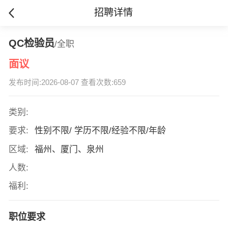
招聘详情
QC检验员
/全职
面议
发布时间:2026-08-07 查看次数:659
类别:
要求:
性别不限/ 学历不限/经验不限/年龄
区域:
福州、厦门、泉州
人数:
福利:
职位要求