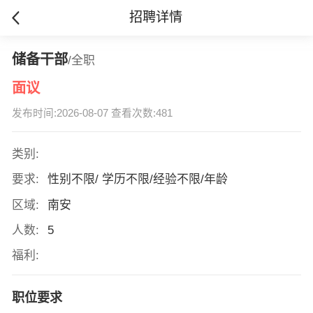
招聘详情
储备干部
/全职
面议
发布时间:2026-08-07 查看次数:481
类别:
要求:
性别不限/ 学历不限/经验不限/年龄
区域:
南安
人数:
5
福利:
职位要求