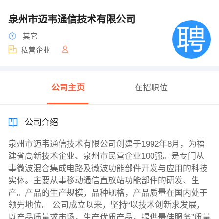
泉州市迈韦通信技术有限公司
其它
私营企业
公司主页
在招职位
公司介绍
泉州市迈韦通信技术有限公司创建于1992年8月，为福
建省高新技术企业、泉州市民营企业100强。是专门从
事微波混合集成电路及微波功能部件开发与应用的科技
实体。主要从事移动通信直放站功能部件的研发、生
产。产品的生产规模，品种规格，产品质量在国内处于
领先地位。 公司成立以来，坚持“以技术创新求发展，
以产品质量求市场，生产优质产品，提供最佳服务”质量