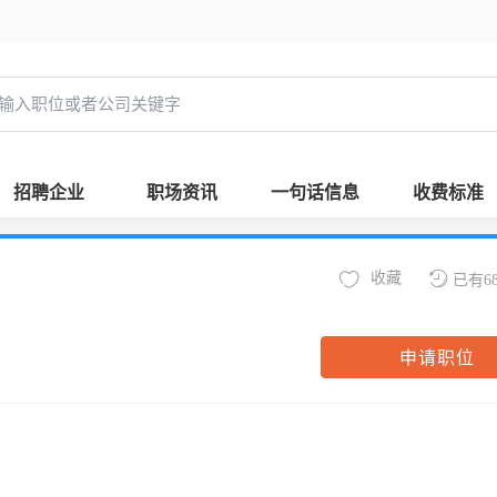
招聘企业
职场资讯
一句话信息
收费标准
收藏
已有6
申请职位