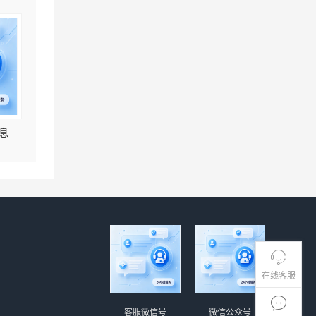
息
在线客服
客服微信号
微信公众号