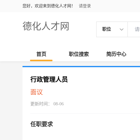
您好，欢迎来到德化人才网！
请登录
德化人才网
职位
首页
职位搜索
简历中心
行政管理人员
面议
更新时间： 08-06
任职要求