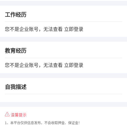
工作经历
您不是企业账号，无法查看
立即登录
教育经历
您不是企业账号，无法查看
立即登录
自我描述
温馨提示
1、本平台仅供信息发布，不会收取押金、保证金！