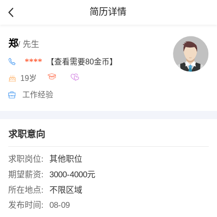
简历详情
郑
/ 先生
****
【查看需要80金币】
19岁
工作经验
求职意向
求职岗位:
其他职位
期望薪资:
3000-4000元
所在地点:
不限区域
发布时间:
08-09