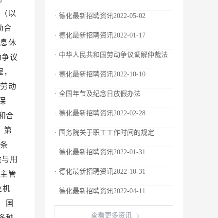
织（以
· 德化最新招聘资讯2022-05-02
动合
· 德化最新招聘资讯2022-01-17
休息休
· 中华人民共和国劳动争议调解仲裁法
动争议
程，
· 德化最新招聘资讯2022-10-10
行劳动
· 全国年节及纪念日放假办法
保
· 德化最新招聘资讯2022-02-28
和合
 第
· 国务院关于职工工作时间的规定
八条
· 德化最新招聘资讯2022-01-31
益与用
· 德化最新招聘资讯2022-10-31
门主管
业机
· 德化最新招聘资讯2022-04-11
 国
查看更多资讯
多种