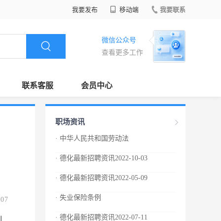
我要发布
移动端
我要联系
微信公众号
查看更多工作
联系客服
会员中心
职场资讯
· 中华人民共和国劳动法
· 德化最新招聘资讯2022-10-03
· 德化最新招聘资讯2022-05-09
· 失业保险条例
.07
· 德化最新招聘资讯2022-07-11
制