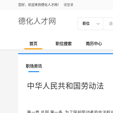
您好，欢迎来到德化人才网！
请登录
德化人才网
职位
首页
职位搜索
简历中心
职场资讯
中华人民共和国劳动法
第一章 总则 第一条 为了保护劳动者的合法