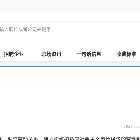
招聘企业
职场资讯
一句话信息
收费标准
2021.07
权益，调整劳动关系，建立和维护适应社会主义市场经济的劳动