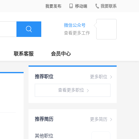
我要发布
移动端
我要联系
微信公众号
查看更多工作
联系客服
会员中心
推荐职位
更多职位
查看更多职位
推荐简历
更多简历
其他职位