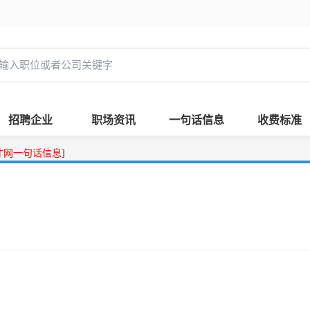
招聘企业
职场资讯
一句话信息
收费标准
才网一句话信息
]