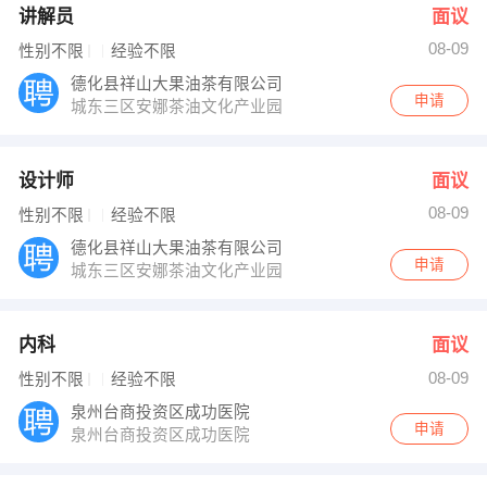
讲解员
面议
08-09
性别不限
经验不限
德化县祥山大果油茶有限公司
申请
城东三区安娜茶油文化产业园
设计师
面议
08-09
性别不限
经验不限
德化县祥山大果油茶有限公司
申请
城东三区安娜茶油文化产业园
内科
面议
08-09
性别不限
经验不限
泉州台商投资区成功医院
申请
泉州台商投资区成功医院