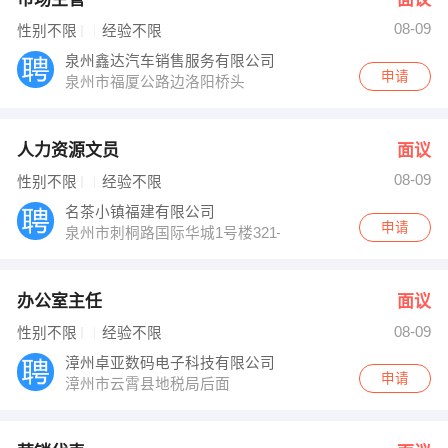
08-09
性别不限
经验不限
泉州鑫达汽车销售服务有限公司
申请
泉州市福厦公路边洛阳桥头
人力资源文员
面议
08-09
性别不限
经验不限
名茶小镇福建有限公司
申请
泉州市刺桐路国际华城1号楼321—331
办公室主任
面议
08-09
性别不限
经验不限
漳州卓亚数码电子科技有限公司
申请
漳州市云霄县地税局后面