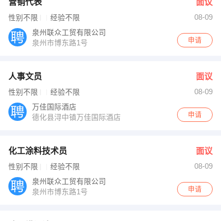
营销代表
面议
08-09
性别不限
经验不限
泉州联众工贸有限公司
申请
泉州市博东路1号
人事文员
面议
08-09
性别不限
经验不限
万佳国际酒店
申请
德化县浔中镇万佳国际酒店
化工涂料技术员
面议
08-09
性别不限
经验不限
泉州联众工贸有限公司
申请
泉州市博东路1号